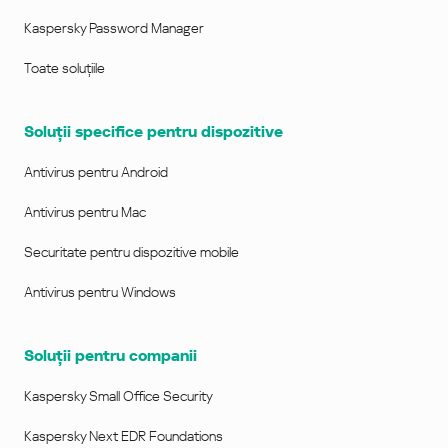
Kaspersky Password Manager
Toate soluțiile
Soluții specifice pentru dispozitive
Antivirus pentru Android
Antivirus pentru Mac
Securitate pentru dispozitive mobile
Antivirus pentru Windows
Soluţii pentru companii
Kaspersky Small Office Security
Kaspersky Next EDR Foundations