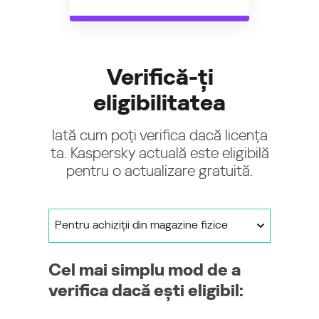
Verifică-ți
eligibilitatea
Iată cum poți verifica dacă licența
ta. Kaspersky actuală este eligibilă
pentru o actualizare gratuită.
Pentru achiziții din magazine fizice
Cel mai simplu mod de a
verifica dacă ești eligibil: