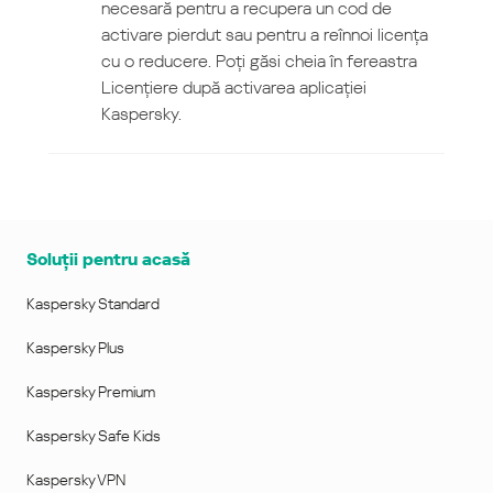
necesară pentru a recupera un cod de
activare pierdut sau pentru a reînnoi licența
cu o reducere. Poți găsi cheia în fereastra
Licențiere după activarea aplicației
Kaspersky.
Soluții pentru acasă
Kaspersky Standard
Kaspersky Plus
Kaspersky Premium
Kaspersky Safe Kids
Kaspersky VPN