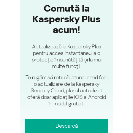
Comută la
Kaspersky Plus
acum!
Actualizează la Kaspersky Plus
pentru acces instantaneu la o
protecție îmbunătățită și la mai
multe funcții.
Te rugăm să reții că, atunci când faci
o actualizare de la Kaspersky
Security Cloud, planul actualizat
oferă doar aplicațiile iOS și Android
în modul gratuit.
Descarcă