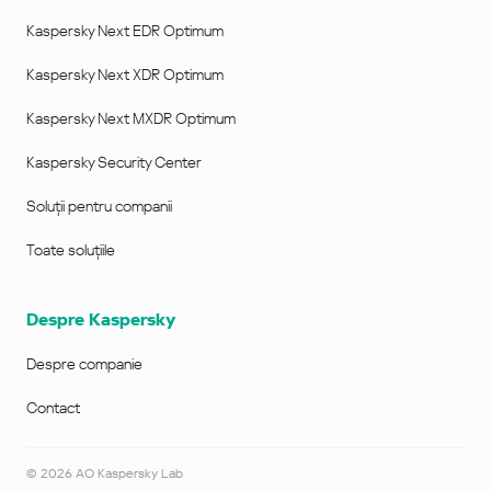
Kaspersky Next EDR Optimum
Kaspersky Next XDR Optimum
Kaspersky Next MXDR Optimum
Kaspersky Security Center
Soluții pentru companii
Toate soluțiile
Despre Kaspersky
Despre companie
Contact
©
2026
AO Kaspersky Lab